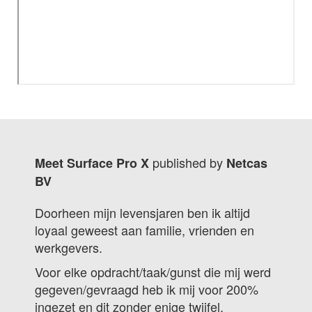
published by
Meet Surface Pro X
Netcas
BV
Doorheen mijn levensjaren ben ik altijd
loyaal geweest aan familie, vrienden en
werkgevers.
Voor elke opdracht/taak/gunst die mij werd
gegeven/gevraagd heb ik mij voor 200%
ingezet en dit zonder enige twijfel.