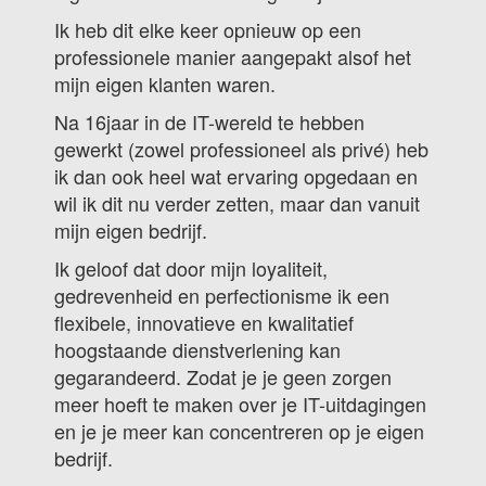
Ik heb dit elke keer opnieuw op een
professionele manier aangepakt alsof het
mijn eigen klanten waren.
Na 16jaar in de IT-wereld te hebben
gewerkt (zowel professioneel als privé) heb
ik dan ook heel wat ervaring opgedaan en
wil ik dit nu verder zetten, maar dan vanuit
mijn eigen bedrijf.
Ik geloof dat door mijn loyaliteit,
gedrevenheid en perfectionisme ik een
flexibele, innovatieve en kwalitatief
hoogstaande dienstverlening kan
gegarandeerd. Zodat je je geen zorgen
meer hoeft te maken over je IT-uitdagingen
en je je meer kan concentreren op je eigen
bedrijf.