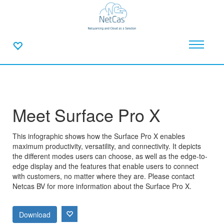
Meet Surface Pro X
This infographic shows how the Surface Pro X enables
maximum productivity, versatility, and connectivity. It depicts
the different modes users can choose, as well as the edge-to-
edge display and the features that enable users to connect
with customers, no matter where they are. Please contact
Netcas BV for more information about the Surface Pro X.
Download