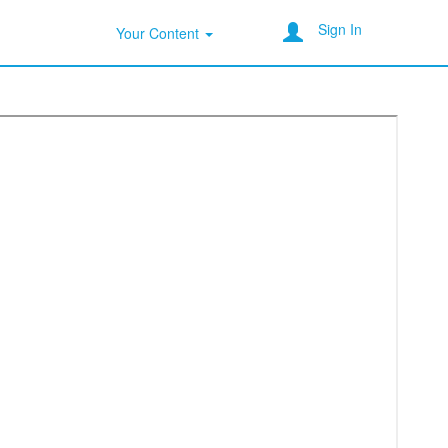
Sign In
Your Content