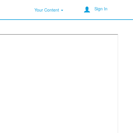
Sign In
Your Content